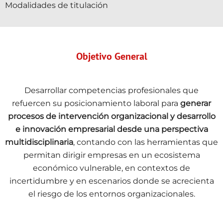
Modalidades de titulación
Objetivo General
Desarrollar competencias profesionales que
refuercen su posicionamiento laboral para
generar
procesos de intervención organizacional y desarrollo
e innovación empresarial desde una perspectiva
multidisciplinaria
, contando con las herramientas que
permitan dirigir empresas en un ecosistema
económico vulnerable, en contextos de
incertidumbre y en escenarios donde se acrecienta
el riesgo de los entornos organizacionales.