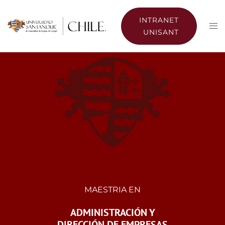
INTRANET
UNISANT
MAESTRIA EN
ADMINISTRACIÓN Y
DIRECCIÓN DE EMPRESAS