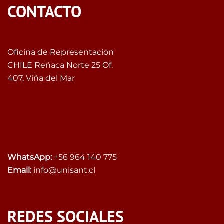
CONTACTO
Oficina de Representación
CHILE Reñaca Norte 25 Of.
407, Viña del Mar
WhatsApp:
+56 964 140 775
Email:
info@unisant.cl
REDES SOCIALES