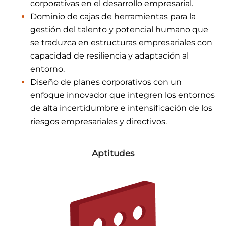
corporativas en el desarrollo empresarial.
Dominio de cajas de herramientas para la
gestión del talento y potencial humano que
se traduzca en estructuras empresariales con
capacidad de resiliencia y adaptación al
entorno.
Diseño de planes corporativos con un
enfoque innovador que integren los entornos
de alta incertidumbre e intensificación de los
riesgos empresariales y directivos.
Aptitudes