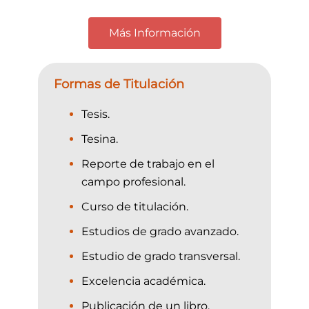
Más Información
Formas de Titulación
Tesis.
Tesina.
Reporte de trabajo en el
campo profesional.
Curso de titulación.
Estudios de grado avanzado.
Estudio de grado transversal.
Excelencia académica.
Publicación de un libro.