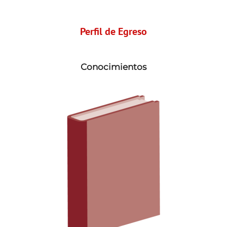
Perfil de Egreso
Conocimientos