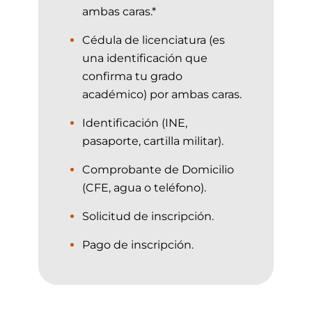
ambas caras.*
Cédula de licenciatura (es
una identificación que
confirma tu grado
académico) por ambas caras.
Identificación (INE,
pasaporte, cartilla militar).
Comprobante de Domicilio
(CFE, agua o teléfono).
Solicitud de inscripción.
Pago de inscripción.