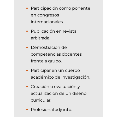
Participación como ponente
en congresos
internacionales.
Publicación en revista
arbitrada.
Demostración de
competencias docentes
frente a grupo.
Participar en un cuerpo
académico de investigación.
Creación o evaluación y
actualización de un diseño
curricular.
Profesional adjunto.