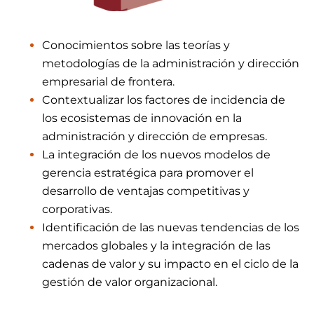
Conocimientos sobre las teorías y
metodologías de la administración y dirección
empresarial de frontera.
Contextualizar los factores de incidencia de
los ecosistemas de innovación en la
administración y dirección de empresas.
La integración de los nuevos modelos de
gerencia estratégica para promover el
desarrollo de ventajas competitivas y
corporativas.
Identificación de las nuevas tendencias de los
mercados globales y la integración de las
cadenas de valor y su impacto en el ciclo de la
gestión de valor organizacional.