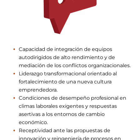
Capacidad de integración de equipos
autodirigidos de alto rendimiento y de
mediación de los conflictos organizacionales.
Liderazgo transformacional orientado al
fortalecimiento de una nueva cultura
emprendedora.
Condiciones de desempeño profesional en
climas laborales exigentes y respuestas
asertivas a los entornos de cambio
económico.
Receptividad ante las propuestas de
innovación y reingeniería de procesos en