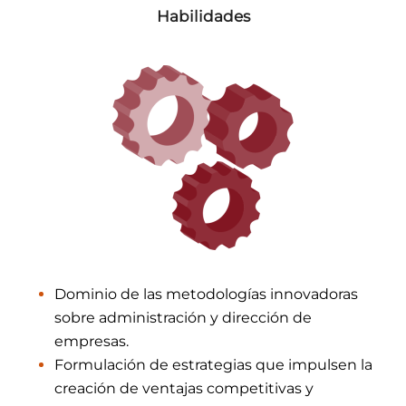
Habilidades
Dominio de las metodologías innovadoras
sobre administración y dirección de
empresas.
Formulación de estrategias que impulsen la
creación de ventajas competitivas y