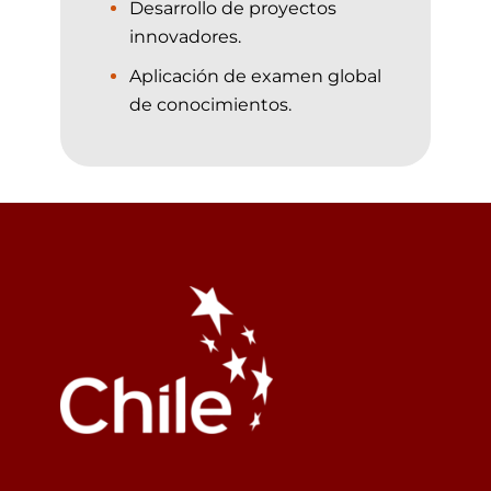
Desarrollo de proyectos
innovadores.
Aplicación de examen global
de conocimientos.