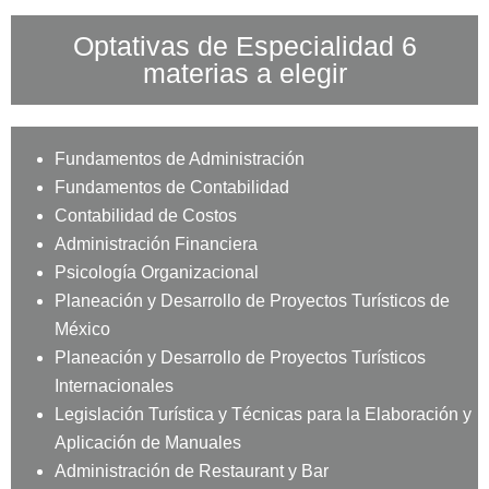
Optativas de Especialidad 6
materias a elegir
Fundamentos de Administración
Fundamentos de Contabilidad
Contabilidad de Costos
Administración Financiera
Psicología Organizacional
Planeación y Desarrollo de Proyectos Turísticos de
México
Planeación y Desarrollo de Proyectos Turísticos
Internacionales
Legislación Turística y Técnicas para la Elaboración y
Aplicación de Manuales
Administración de Restaurant y Bar