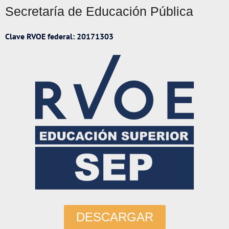
Secretaría de Educación Pública
Clave RVOE federal: 20171303
DESCARGAR