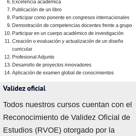
Excelencia académica
Publicación de un libro
Participar como ponente en congresos internacionales
Demostración de competencias docentes frente a grupo
Participar en un cuerpo académico de investigación
Creación o evaluación y actualización de un diseño
curricular
Profesional Adjunto
Desarrollo de proyectos innovadores
Aplicación de examen global de conocimientos
Validez oficial
Todos nuestros cursos cuentan con el
Reconocimiento de Validez Oficial de
Estudios (RVOE) otorgado por la