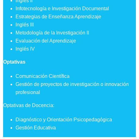
Inglés II
Infotecnología e Investigación Documental
Estrategias de Enseñanza Aprendizaje
Inglés III
Metodología de la Investigación II
Evaluación del Aprendizaje
Inglés IV
Optativas
Comunicación Científica
Gestión de proyectos de investigación o innovación
profesional
Optativas de Docencia:
Diagnóstico y Orientación Psicopedagógica
Gestión Educativa