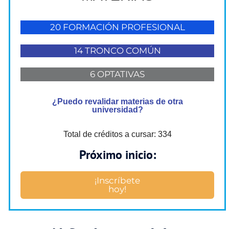
20 FORMACIÓN PROFESIONAL
14 TRONCO COMÚN
6 OPTATIVAS
¿Puedo revalidar materias de otra
universidad?
Total de créditos a cursar: 334
Próximo inicio:
¡Inscríbete
hoy!