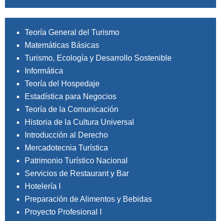
Teoría General del Turismo
Matemáticas Básicas
Turismo, Ecología y Desarrollo Sostenible
Informática
Teoría del Hospedaje
Estadística para Negocios
Teoría de la Comunicación
Historia de la Cultura Universal
Introducción al Derecho
Mercadotecnia Turística
Patrimonio Turístico Nacional
Servicios de Restaurant y Bar
Hotelería I
Preparación de Alimentos y Bebidas
Proyecto Profesional I