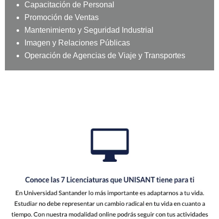
Capacitación de Personal
Promoción de Ventas
Mantenimiento y Seguridad Industrial
Imagen y Relaciones Públicas
Operación de Agencias de Viaje y Transportes
Oferta educativa
·Licenciatura en
Administración ·Licenciatura