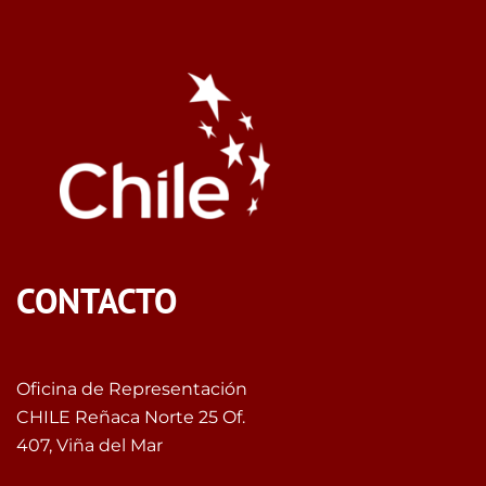
CONTACTO
Oficina de Representación
CHILE Reñaca Norte 25 Of.
407, Viña del Mar