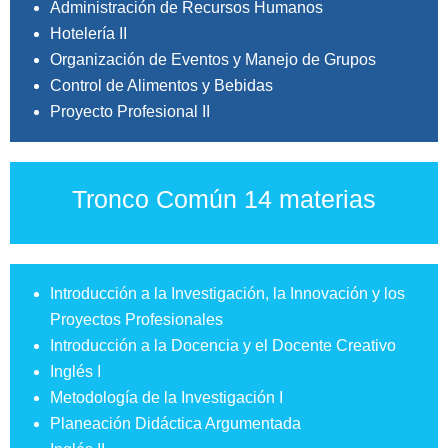
Administración de Recursos Humanos
Hotelería II
Organización de Eventos y Manejo de Grupos
Control de Alimentos y Bebidas
Proyecto Profesional II
Tronco Común 14 materias
Introducción a la Investigación, la Innovación y los
Proyectos Profesionales
Introducción a la Docencia y el Docente Creativo
Inglés I
Metodología de la Investigación I
Planeación Didáctica Argumentada