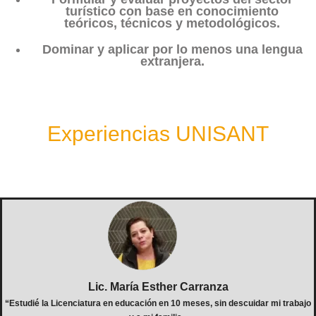
turístico con base en conocimiento
teóricos, técnicos y metodológicos.
Dominar y aplicar por lo menos una lengua
extranjera.
Experiencias UNISANT
Lic. María Esther Carranza
“Estudié la Licenciatura en educación en 10 meses, sin descuidar mi trabajo